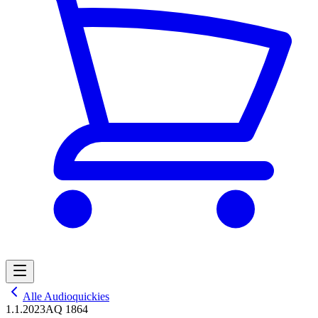
Alle Audioquickies
1.1.2023
AQ 1864