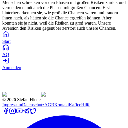
Menschen schrecken vor den Phasen mit großen Risiken zurück und
vermeiden damit auch die Phasen mit großen Chancen. Erst
hinterher erkennen sie, wie groß die Chancen waren und trauern
ihnen nach, als hätten sie die Chance ergreifen können. Aber
konnten sie ja nicht, weil die Risiken zu groß waren. Unsere
Aversion den Risiken gegenüber zerstört auch unsere Chancen.
Start
AQ
Anmelden
©
2026
Stefan Hiene
Impressum
Datenschutz
AGB
Kontakt
Kaffee
Hilfe