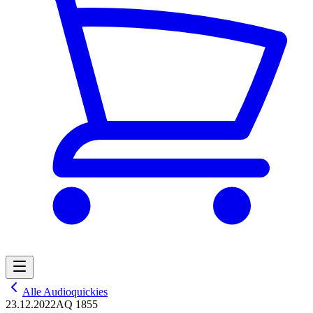
Alle Audioquickies
23.12.2022
AQ 1855