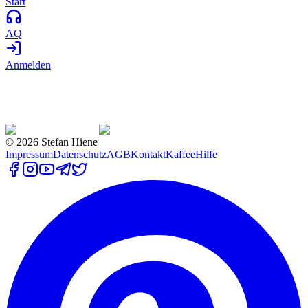
Start
AQ
Anmelden
©
2026
Stefan Hiene
Impressum
Datenschutz
AGB
Kontakt
Kaffee
Hilfe