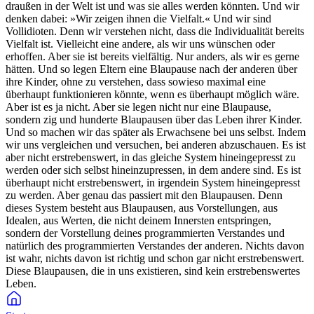
draußen in der Welt ist und was sie alles werden könnten. Und wir
denken dabei: »Wir zeigen ihnen die Vielfalt.« Und wir sind
Vollidioten. Denn wir verstehen nicht, dass die Individualität bereits
Vielfalt ist. Vielleicht eine andere, als wir uns wünschen oder
erhoffen. Aber sie ist bereits vielfältig. Nur anders, als wir es gerne
hätten. Und so legen Eltern eine Blaupause nach der anderen über
ihre Kinder, ohne zu verstehen, dass sowieso maximal eine
überhaupt funktionieren könnte, wenn es überhaupt möglich wäre.
Aber ist es ja nicht. Aber sie legen nicht nur eine Blaupause,
sondern zig und hunderte Blaupausen über das Leben ihrer Kinder.
Und so machen wir das später als Erwachsene bei uns selbst. Indem
wir uns vergleichen und versuchen, bei anderen abzuschauen. Es ist
aber nicht erstrebenswert, in das gleiche System hineingepresst zu
werden oder sich selbst hineinzupressen, in dem andere sind. Es ist
überhaupt nicht erstrebenswert, in irgendein System hineingepresst
zu werden. Aber genau das passiert mit den Blaupausen. Denn
dieses System besteht aus Blaupausen, aus Vorstellungen, aus
Idealen, aus Werten, die nicht deinem Innersten entspringen,
sondern der Vorstellung deines programmierten Verstandes und
natürlich des programmierten Verstandes der anderen. Nichts davon
ist wahr, nichts davon ist richtig und schon gar nicht erstrebenswert.
Diese Blaupausen, die in uns existieren, sind kein erstrebenswertes
Leben.