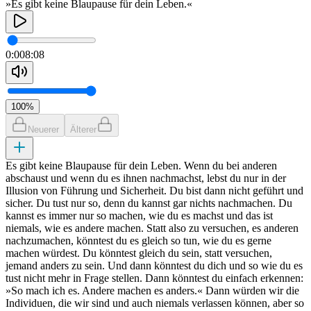
»Es gibt keine Blaupause für dein Leben.«
0:00
8:08
100
%
Neuerer
Älterer
Es gibt keine Blaupause für dein Leben. Wenn du bei anderen
abschaust und wenn du es ihnen nachmachst, lebst du nur in der
Illusion von Führung und Sicherheit. Du bist dann nicht geführt und
sicher. Du tust nur so, denn du kannst gar nichts nachmachen. Du
kannst es immer nur so machen, wie du es machst und das ist
niemals, wie es andere machen. Statt also zu versuchen, es anderen
nachzumachen, könntest du es gleich so tun, wie du es gerne
machen würdest. Du könntest gleich du sein, statt versuchen,
jemand anders zu sein. Und dann könntest du dich und so wie du es
tust nicht mehr in Frage stellen. Dann könntest du einfach erkennen:
»So mach ich es. Andere machen es anders.« Dann würden wir die
Individuen, die wir sind und auch niemals verlassen können, aber so