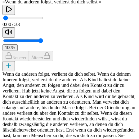
»Wenn du anderen folgst, verlierst du dich selbst.«
0:00
7:33
100
%
Neuerer
Älterer
Wenn du anderen folgst, verlierst du dich selbst. Wenn du deinem
Inneren folgst, verlierst du die anderen. Als Kind hattest du keine
Angst, den anderen zu folgen und dabei den Kontakt zu dir zu
verlieren. Hab jetzt keine Angst, dir zu folgen und dabei den
Kontakt zu den anderen zu verlieren. Als Kind wird dir beigebracht,
dich ausschließlich an anderen zu orientieren. Man verweist dich
solange auf andere, bis du der Masse folgst. Bei der Orientierung an
andere verlierst du aber den Kontakt zu dir selbst. Wenn du diesen
Kontakt wiederherstellen und dich wiederfinden willst, wirst du
deshalb zwangsläufig die anderen verlieren, an denen du dich
fälschlicherweise orientiert hast. Erst wenn du dich wiedergefunden
hast, kommen Menschen zu dir, die wirklich zu dir passen. Sie