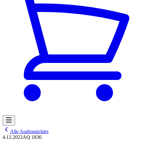
Alle Audioquickies
4.12.2022
AQ 1836