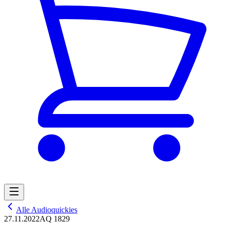
Alle Audioquickies
27.11.2022
AQ 1829