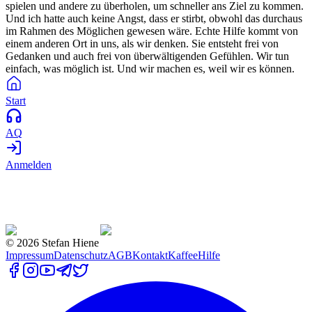
spielen und andere zu überholen, um schneller ans Ziel zu kommen.
Und ich hatte auch keine Angst, dass er stirbt, obwohl das durchaus
im Rahmen des Möglichen gewesen wäre. Echte Hilfe kommt von
einem anderen Ort in uns, als wir denken. Sie entsteht frei von
Gedanken und auch frei von überwältigenden Gefühlen. Wir tun
einfach, was möglich ist. Und wir machen es, weil wir es können.
Start
AQ
Anmelden
©
2026
Stefan Hiene
Impressum
Datenschutz
AGB
Kontakt
Kaffee
Hilfe