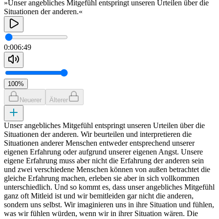
»Unser angebliches Mitgefühl entspringt unseren Urteilen über die
Situationen der anderen.«
0:00
6:49
100
%
Neuerer
Älterer
Unser angebliches Mitgefühl entspringt unseren Urteilen über die
Situationen der anderen. Wir beurteilen und interpretieren die
Situationen anderer Menschen entweder entsprechend unserer
eigenen Erfahrung oder aufgrund unserer eigenen Angst. Unsere
eigene Erfahrung muss aber nicht die Erfahrung der anderen sein
und zwei verschiedene Menschen können von außen betrachtet die
gleiche Erfahrung machen, erleben sie aber in sich vollkommen
unterschiedlich. Und so kommt es, dass unser angebliches Mitgefühl
ganz oft Mitleid ist und wir bemitleiden gar nicht die anderen,
sondern uns selbst. Wir imaginieren uns in ihre Situation und fühlen,
was wir fühlen würden, wenn wir in ihrer Situation wären. Die