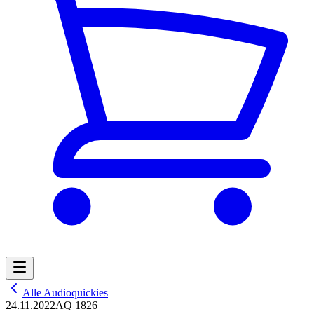
Alle Audioquickies
24.11.2022
AQ 1826