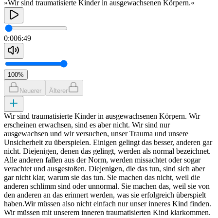
»Wir sind traumatisierte Kinder in ausgewachsenen Körpern.«
0:00
6:49
100
%
Neuerer
Älterer
Wir sind traumatisierte Kinder in ausgewachsenen Körpern. Wir
erscheinen erwachsen, sind es aber nicht. Wir sind nur
ausgewachsen und wir versuchen, unser Trauma und unsere
Unsicherheit zu überspielen. Einigen gelingt das besser, anderen gar
nicht. Diejenigen, denen das gelingt, werden als normal bezeichnet.
Alle anderen fallen aus der Norm, werden missachtet oder sogar
verachtet und ausgestoßen. Diejenigen, die das tun, sind sich aber
gar nicht klar, warum sie das tun. Sie machen das nicht, weil die
anderen schlimm sind oder unnormal. Sie machen das, weil sie von
den anderen an das erinnert werden, was sie erfolgreich überspielt
haben.Wir müssen also nicht einfach nur unser inneres Kind finden.
Wir müssen mit unserem inneren traumatisierten Kind klarkommen.