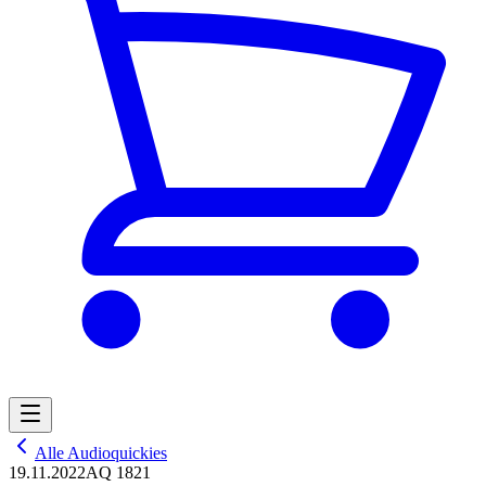
Alle Audioquickies
19.11.2022
AQ 1821