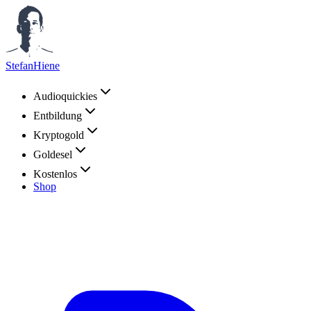
StefanHiene
Audioquickies
Entbildung
Kryptogold
Goldesel
Kostenlos
Shop