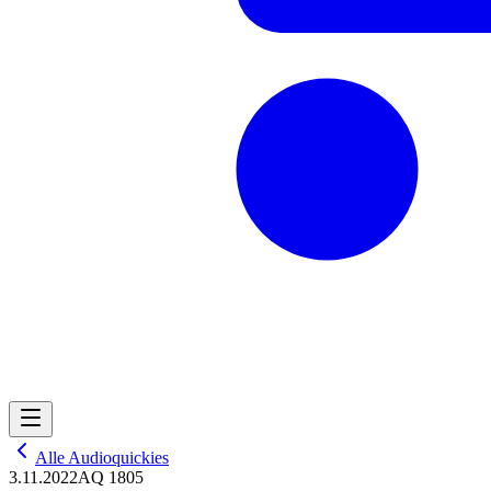
Alle Audioquickies
3.11.2022
AQ 1805