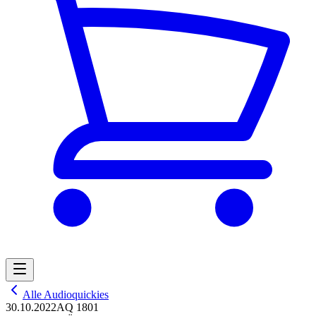
Alle Audioquickies
30.10.2022
AQ 1801