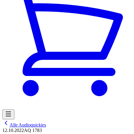
Alle Audioquickies
12.10.2022
AQ 1783