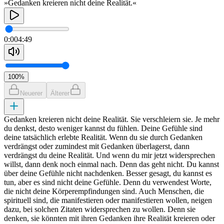
»Gedanken kreieren nicht deine Realität.«
0:00
4:49
100
%
Neuerer
Älterer
Gedanken kreieren nicht deine Realität. Sie verschleiern sie. Je mehr
du denkst, desto weniger kannst du fühlen. Deine Gefühle sind
deine tatsächlich erlebte Realität. Wenn du sie durch Gedanken
verdrängst oder zumindest mit Gedanken überlagerst, dann
verdrängst du deine Realität. Und wenn du mir jetzt widersprechen
willst, dann denk noch einmal nach. Denn das geht nicht. Du kannst
über deine Gefühle nicht nachdenken. Besser gesagt, du kannst es
tun, aber es sind nicht deine Gefühle. Denn du verwendest Worte,
die nicht deine Körperempfindungen sind. Auch Menschen, die
spirituell sind, die manifestieren oder manifestieren wollen, neigen
dazu, bei solchen Zitaten widersprechen zu wollen. Denn sie
denken, sie könnten mit ihren Gedanken ihre Realität kreieren oder