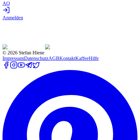
AQ
Anmelden
©
2026
Stefan Hiene
Impressum
Datenschutz
AGB
Kontakt
Kaffee
Hilfe