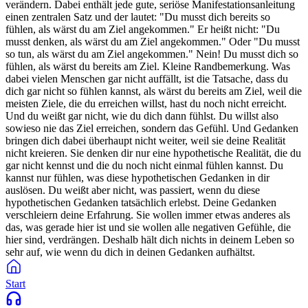
verändern. Dabei enthält jede gute, seriöse Manifestationsanleitung
einen zentralen Satz und der lautet: "Du musst dich bereits so
fühlen, als wärst du am Ziel angekommen." Er heißt nicht: "Du
musst denken, als wärst du am Ziel angekommen." Oder "Du musst
so tun, als wärst du am Ziel angekommen." Nein! Du musst dich so
fühlen, als wärst du bereits am Ziel. Kleine Randbemerkung. Was
dabei vielen Menschen gar nicht auffällt, ist die Tatsache, dass du
dich gar nicht so fühlen kannst, als wärst du bereits am Ziel, weil die
meisten Ziele, die du erreichen willst, hast du noch nicht erreicht.
Und du weißt gar nicht, wie du dich dann fühlst. Du willst also
sowieso nie das Ziel erreichen, sondern das Gefühl. Und Gedanken
bringen dich dabei überhaupt nicht weiter, weil sie deine Realität
nicht kreieren. Sie denken dir nur eine hypothetische Realität, die du
gar nicht kennst und die du noch nicht einmal fühlen kannst. Du
kannst nur fühlen, was diese hypothetischen Gedanken in dir
auslösen. Du weißt aber nicht, was passiert, wenn du diese
hypothetischen Gedanken tatsächlich erlebst. Deine Gedanken
verschleiern deine Erfahrung. Sie wollen immer etwas anderes als
das, was gerade hier ist und sie wollen alle negativen Gefühle, die
hier sind, verdrängen. Deshalb hält dich nichts in deinem Leben so
sehr auf, wie wenn du dich in deinen Gedanken aufhältst.
Start