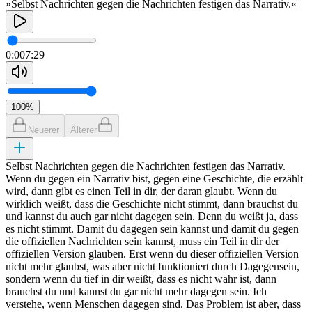
»Selbst Nachrichten gegen die Nachrichten festigen das Narrativ.«
0:00
7:29
100
%
Neuerer
Älterer
Selbst Nachrichten gegen die Nachrichten festigen das Narrativ.
Wenn du gegen ein Narrativ bist, gegen eine Geschichte, die erzählt
wird, dann gibt es einen Teil in dir, der daran glaubt. Wenn du
wirklich weißt, dass die Geschichte nicht stimmt, dann brauchst du
und kannst du auch gar nicht dagegen sein. Denn du weißt ja, dass
es nicht stimmt. Damit du dagegen sein kannst und damit du gegen
die offiziellen Nachrichten sein kannst, muss ein Teil in dir der
offiziellen Version glauben. Erst wenn du dieser offiziellen Version
nicht mehr glaubst, was aber nicht funktioniert durch Dagegensein,
sondern wenn du tief in dir weißt, dass es nicht wahr ist, dann
brauchst du und kannst du gar nicht mehr dagegen sein. Ich
verstehe, wenn Menschen dagegen sind. Das Problem ist aber, dass