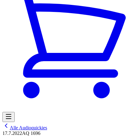
Alle Audioquickies
17.7.2022
AQ 1696