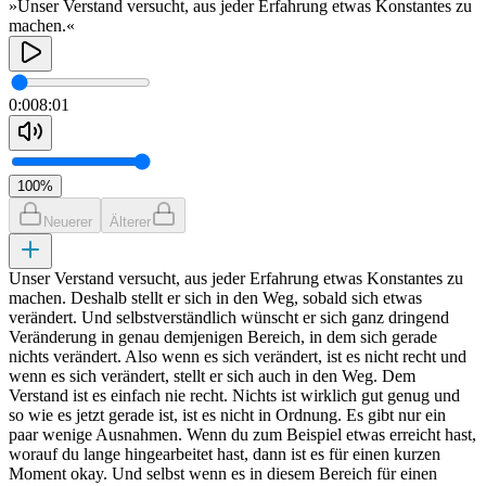
»Unser Verstand versucht, aus jeder Erfahrung etwas Konstantes zu
machen.«
0:00
8:01
100
%
Neuerer
Älterer
Unser Verstand versucht, aus jeder Erfahrung etwas Konstantes zu
machen. Deshalb stellt er sich in den Weg, sobald sich etwas
verändert. Und selbstverständlich wünscht er sich ganz dringend
Veränderung in genau demjenigen Bereich, in dem sich gerade
nichts verändert. Also wenn es sich verändert, ist es nicht recht und
wenn es sich verändert, stellt er sich auch in den Weg. Dem
Verstand ist es einfach nie recht. Nichts ist wirklich gut genug und
so wie es jetzt gerade ist, ist es nicht in Ordnung. Es gibt nur ein
paar wenige Ausnahmen. Wenn du zum Beispiel etwas erreicht hast,
worauf du lange hingearbeitet hast, dann ist es für einen kurzen
Moment okay. Und selbst wenn es in diesem Bereich für einen