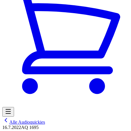
Alle Audioquickies
16.7.2022
AQ 1695