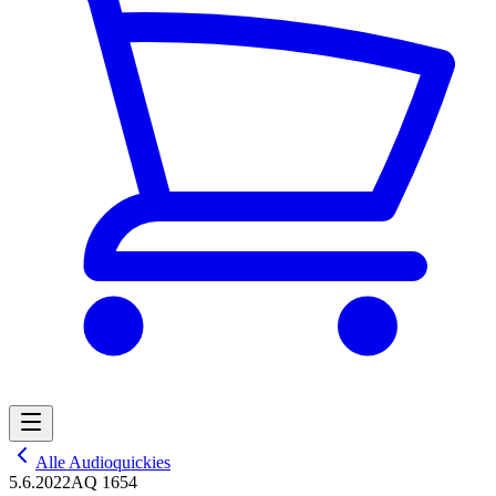
Alle Audioquickies
5.6.2022
AQ 1654