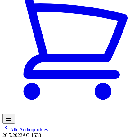
Alle Audioquickies
20.5.2022
AQ 1638