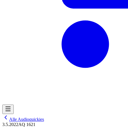
Alle Audioquickies
3.5.2022
AQ 1621