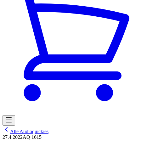
Alle Audioquickies
27.4.2022
AQ 1615