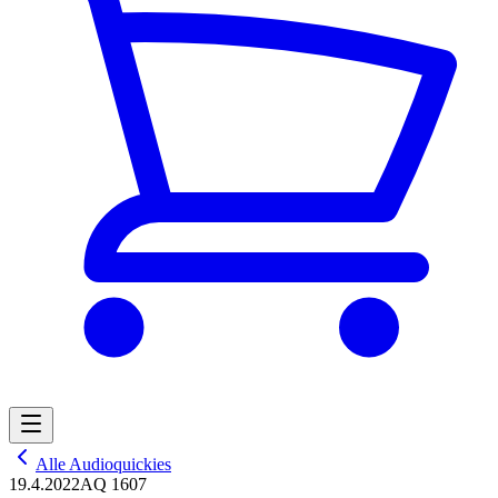
Alle Audioquickies
19.4.2022
AQ 1607