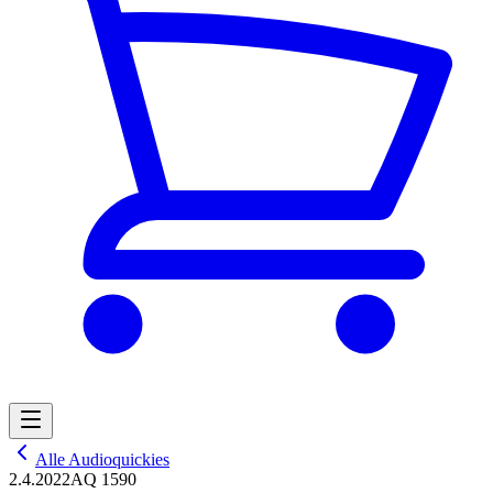
Alle Audioquickies
2.4.2022
AQ 1590