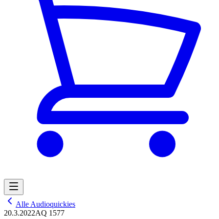
Alle Audioquickies
20.3.2022
AQ 1577