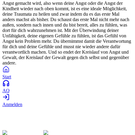
Angst gemacht wird, also wenn deine Angst oder die Angst der
Kindheit wieder nach oben kommt, ist es eine ideale Möglichkeit,
deine Traumata zu heilen und zwar indem du es das erste Mal
anders machst als bisher. Du schaust das erste Mal nicht mehr nach
außen, sondern nach innen und du bist bereit, alles zu fühlen, was
dort für dich wahrzunehmen ist. Mit der Überwindung deiner
Unfähigkeit, deine eigenen Gefühle zu fühlen, ist das Gefühl von
Angst kein Problem mehr. Du übernimmst damit die Verantwortung
für dich und deine Gefühle und musst nie wieder andere dafür
verantwortlich machen. Und so endet der Kreislauf von Angst und
Gewalt, der Kreislauf der Gewalt gegen dich selbst und gegenüber
andere.
Start
AQ
Anmelden