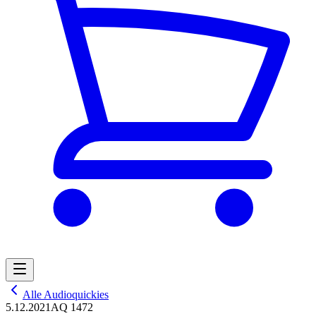
Alle Audioquickies
5.12.2021
AQ 1472