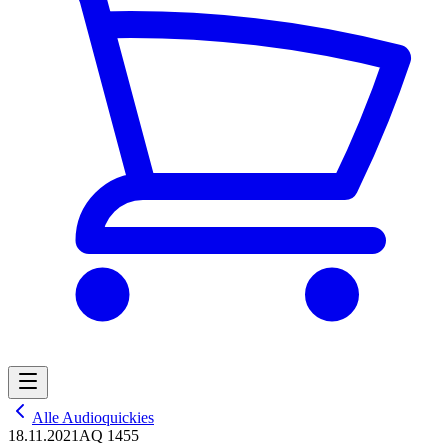
Alle Audioquickies
18.11.2021
AQ 1455