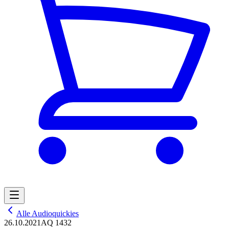
Alle Audioquickies
26.10.2021
AQ 1432