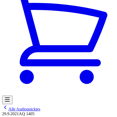
Alle Audioquickies
29.9.2021
AQ 1405