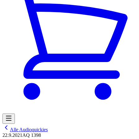
Alle Audioquickies
22.9.2021
AQ 1398