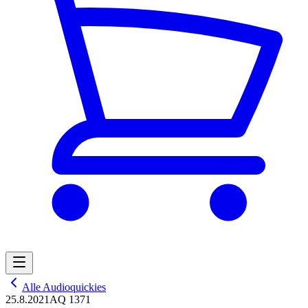
Alle Audioquickies
25.8.2021
AQ 1371