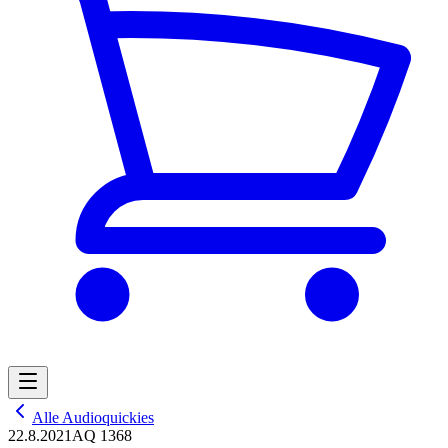
Alle Audioquickies
22.8.2021
AQ 1368