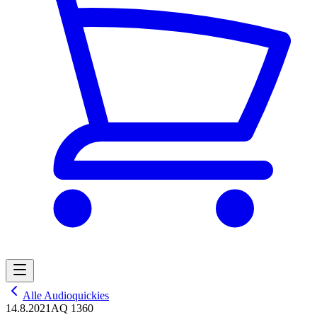
Alle Audioquickies
14.8.2021
AQ 1360