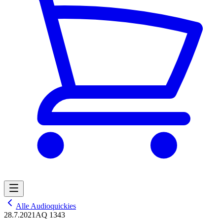
Alle Audioquickies
28.7.2021
AQ 1343