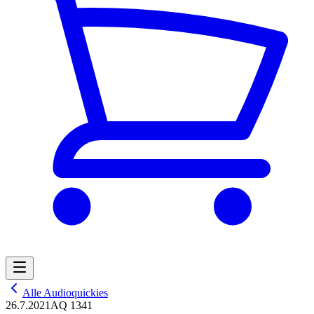
Alle Audioquickies
26.7.2021
AQ 1341