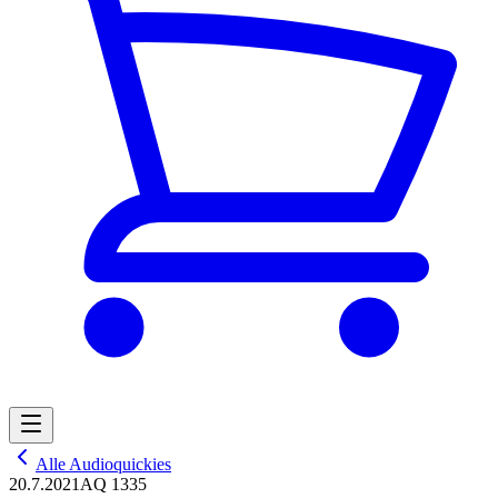
Alle Audioquickies
20.7.2021
AQ 1335