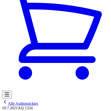
Alle Audioquickies
19.7.2021
AQ 1334