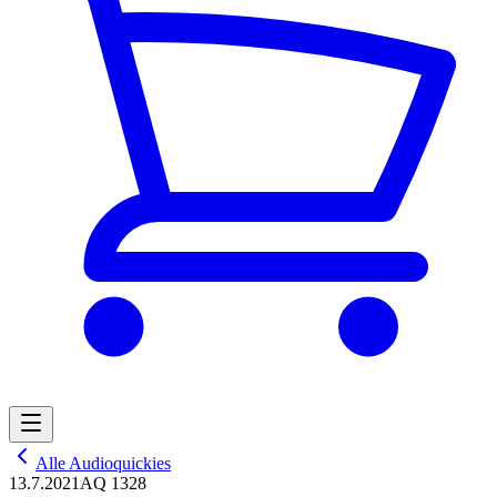
Alle Audioquickies
13.7.2021
AQ 1328