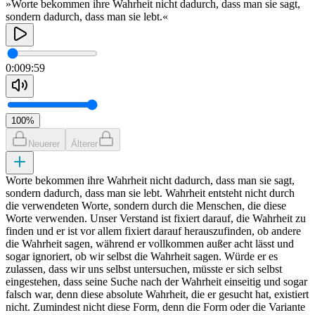
»Worte bekommen ihre Wahrheit nicht dadurch, dass man sie sagt,
sondern dadurch, dass man sie lebt.«
0:00
9:59
100
%
Neuerer
Älterer
Worte bekommen ihre Wahrheit nicht dadurch, dass man sie sagt,
sondern dadurch, dass man sie lebt. Wahrheit entsteht nicht durch
die verwendeten Worte, sondern durch die Menschen, die diese
Worte verwenden. Unser Verstand ist fixiert darauf, die Wahrheit zu
finden und er ist vor allem fixiert darauf herauszufinden, ob andere
die Wahrheit sagen, während er vollkommen außer acht lässt und
sogar ignoriert, ob wir selbst die Wahrheit sagen. Würde er es
zulassen, dass wir uns selbst untersuchen, müsste er sich selbst
eingestehen, dass seine Suche nach der Wahrheit einseitig und sogar
falsch war, denn diese absolute Wahrheit, die er gesucht hat, existiert
nicht. Zumindest nicht diese Form, denn die Form oder die Variante