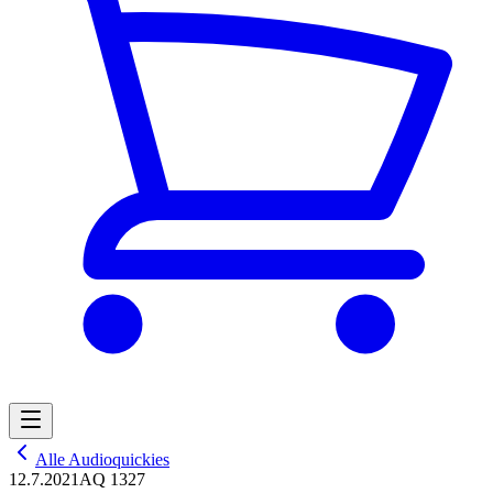
Alle Audioquickies
12.7.2021
AQ 1327