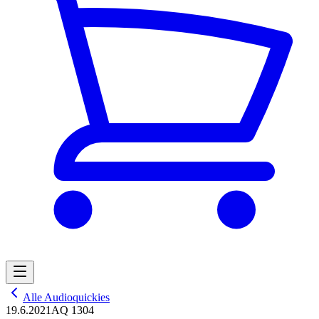
Alle Audioquickies
19.6.2021
AQ 1304