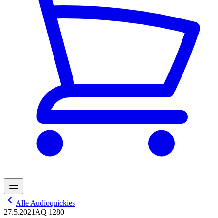
Alle Audioquickies
27.5.2021
AQ 1280