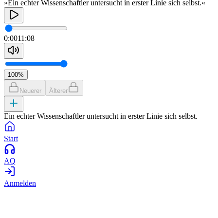
»Ein echter Wissenschaftler untersucht in erster Linie sich selbst.«
0:00
11:08
100
%
Neuerer
Älterer
Ein echter Wissenschaftler untersucht in erster Linie sich selbst.
Start
AQ
Anmelden