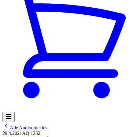
Alle Audioquickies
29.4.2021
AQ 1252