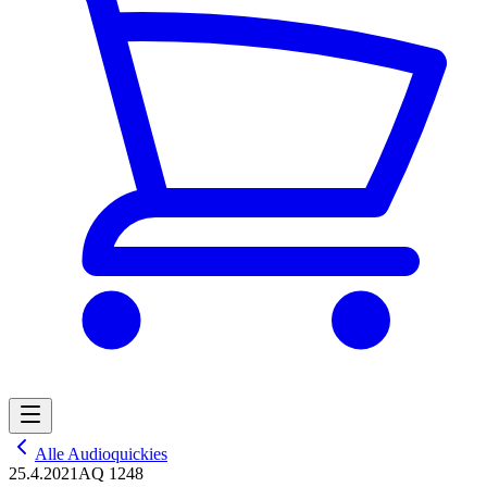
Alle Audioquickies
25.4.2021
AQ 1248