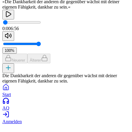
»Die Dankbarkeit der anderen dir gegenüber wächst mit deiner
eigenen Fähigkeit, dankbar zu sein.«
0:00
6:56
100
%
Neuerer
Älterer
Die Dankbarkeit der anderen dir gegenüber wächst mit deiner
eigenen Fähigkeit, dankbar zu sein.
Start
AQ
Anmelden