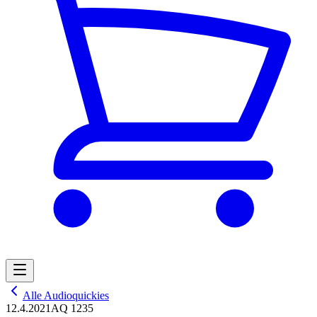
Alle Audioquickies
12.4.2021
AQ 1235