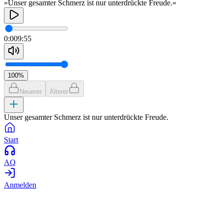
»Unser gesamter Schmerz ist nur unterdrückte Freude.«
0:00
9:55
100
%
Neuerer
Älterer
Unser gesamter Schmerz ist nur unterdrückte Freude.
Start
AQ
Anmelden