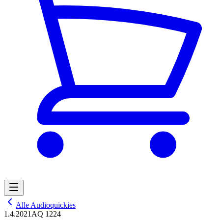
Alle Audioquickies
1.4.2021
AQ 1224