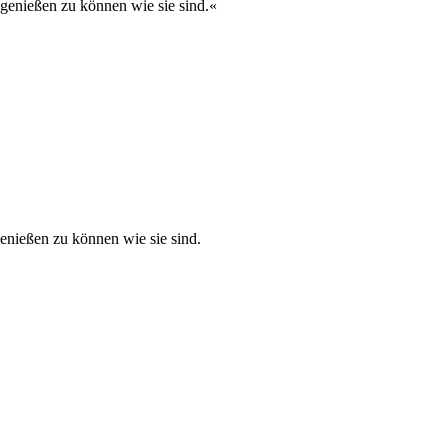
 genießen zu können wie sie sind.«
enießen zu können wie sie sind.