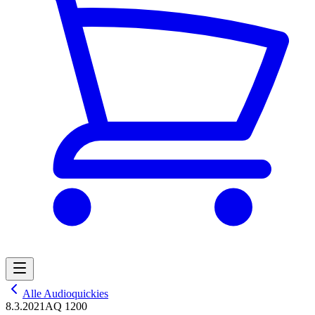
Alle Audioquickies
8.3.2021
AQ 1200