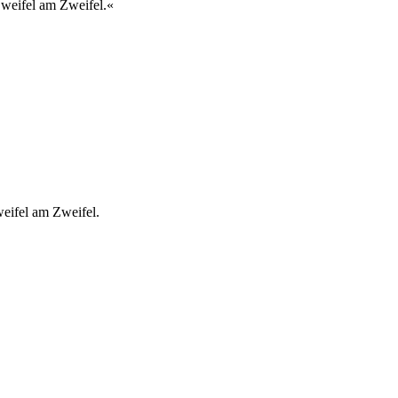
 Zweifel am Zweifel.«
weifel am Zweifel.