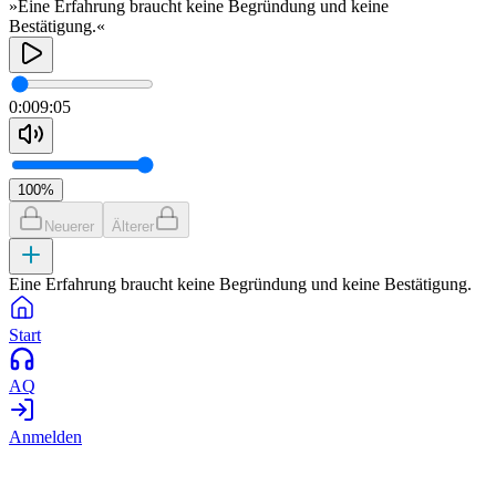
»Eine Erfahrung braucht keine Begründung und keine
Bestätigung.«
0:00
9:05
100
%
Neuerer
Älterer
Eine Erfahrung braucht keine Begründung und keine Bestätigung.
Start
AQ
Anmelden