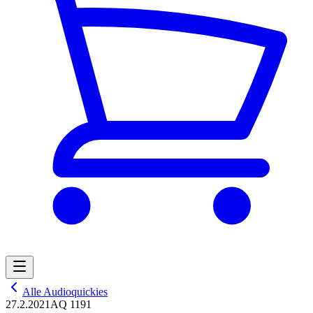
Alle Audioquickies
27.2.2021
AQ 1191