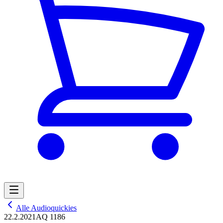
Alle Audioquickies
22.2.2021
AQ 1186