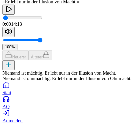
»Er lebt nur in der Illusion von Macht.«
0:00
14:13
100
%
Neuerer
Älterer
Niemand ist mächtig. Er lebt nur in der Illusion von Macht.
Niemand ist ohnmächtig. Er lebt nur in der Illusion von Ohnmacht.
Start
AQ
Anmelden