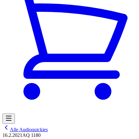
Alle Audioquickies
16.2.2021
AQ 1180