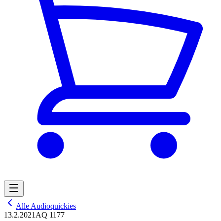
Alle Audioquickies
13.2.2021
AQ 1177