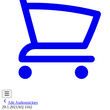
Alle Audioquickies
29.1.2021
AQ 1162