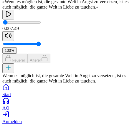
»Wenn es möglich ist, die gesamte Welt in Angst zu versetzen, ist es
auch möglich, die ganze Welt in Liebe zu tauchen.«
0:00
7:49
100
%
Neuerer
Älterer
Wenn es möglich ist, die gesamte Welt in Angst zu versetzen, ist es
auch möglich, die ganze Welt in Liebe zu tauchen.
Start
AQ
Anmelden