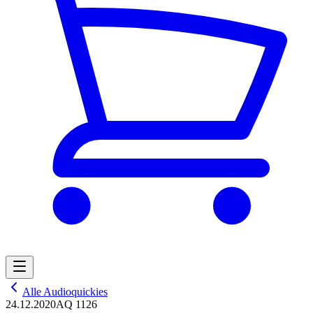
Alle Audioquickies
24.12.2020
AQ 1126