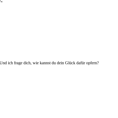
?«
 Und ich frage dich, wie kannst du dein Glück dafür opfern?