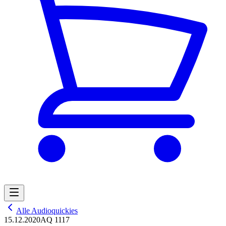
Alle Audioquickies
15.12.2020
AQ 1117